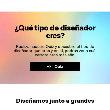
¿Qué tipo de diseñador
eres?
Realiza nuestro Quiz y descubre el tipo de
diseñador que eres y en él, podrás ver a cuál
carrera eres más afín.
>
Quiz
Diseñamos junto a grandes