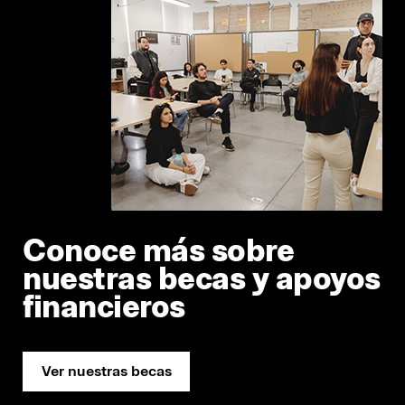
Conoce más sobre
nuestras becas y apoyos
financieros
Ver nuestras becas