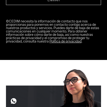
©CEDIM necesita la información de contacto que nos
proporcionas para ponernos en contacto contigo acerca de
nuestros productos y servicios. Puedes darte de baja de estas
comunicaciones en cualquier momento. Para obtener
información sobre cómo darte de baja, así como nuestras
prácticas de privacidad y el compromiso de proteger tu
privacidad, consulta nuestra
Política de privacidad
.