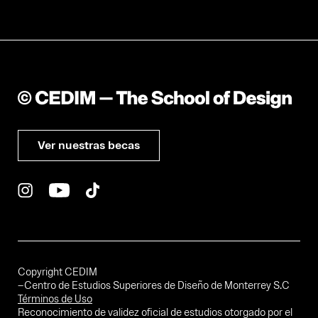
Ver nuestras becas
Copyright CEDIM
–Centro de Estudios Superiores de Diseño de Monterrey S.C
Términos de Uso
Reconocimiento de validez oficial de estudios otorgado por el