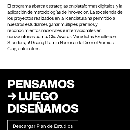
El programa abarca estrategias en plataformas digitales, y la
aplicación de metodologías de innovación. La excelencia de
los proyectos realizados en la licenciatura ha permitido a
nuestros estudiantes ganar múltiples premios y
reconocimientos nacionales e internacionales en
convocatorias como: Clio Awards, Veredictas Excellence
Standars, a! Diseño, Premio Nacional de Diseño, Premios
Clap, entre otros.
PENSAMOS
→ LUEGO
DISEÑAMOS
Descargar Plan de Estudios