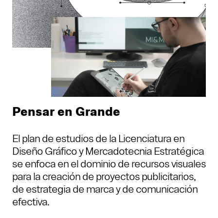
Pensar en Grande
El plan de estudios de la Licenciatura en
Diseño Gráfico y Mercadotecnia Estratégica
se enfoca en el dominio de recursos visuales
para la creación de proyectos publicitarios,
de estrategia de marca y de comunicación
efectiva.